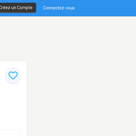
Créez un Compte
Connectez-vous