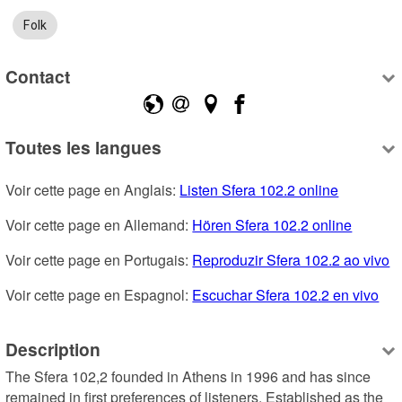
Folk
Contact
Toutes les langues
Voir cette page en Anglais: 
Listen Sfera 102.2 online
Voir cette page en Allemand: 
Hören Sfera 102.2 online
Voir cette page en Portugais: 
Reproduzir Sfera 102.2 ao vivo
Voir cette page en Espagnol: 
Escuchar Sfera 102.2 en vivo
Description
The Sfera 102,2 founded in Athens in 1996 and has since 
remained in first preferences of listeners. Established as the 