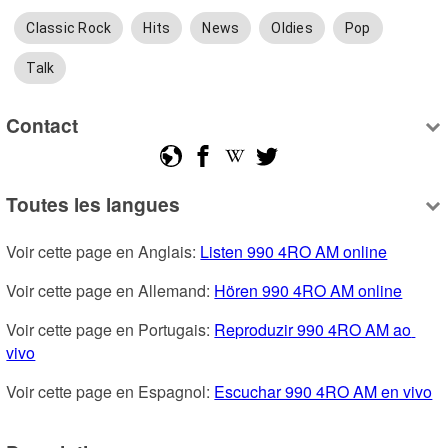
Classic Rock
Hits
News
Oldies
Pop
Talk
Contact
Toutes les langues
Voir cette page en Anglais: 
Listen 990 4RO AM online
Voir cette page en Allemand: 
Hören 990 4RO AM online
Voir cette page en Portugais: 
Reproduzir 990 4RO AM ao 
vivo
Voir cette page en Espagnol: 
Escuchar 990 4RO AM en vivo