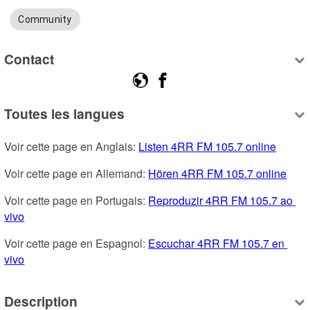
Community
Contact
Toutes les langues
Voir cette page en Anglais: 
Listen 4RR FM 105.7 online
Voir cette page en Allemand: 
Hören 4RR FM 105.7 online
Voir cette page en Portugais: 
Reproduzir 4RR FM 105.7 ao 
vivo
Voir cette page en Espagnol: 
Escuchar 4RR FM 105.7 en 
vivo
Description