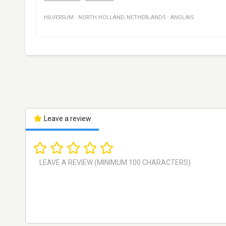
HILVERSUM
·
NORTH HOLLAND
,
NETHERLANDS
·
ANGLAIS
Leave a review