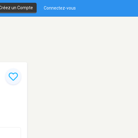
Créez un Compte
Connectez-vous