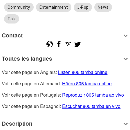
Community
Entertainment
J-Pop
News
Talk
Contact
Toutes les langues
Voir cette page en Anglais: 
Listen 805 tamba online
Voir cette page en Allemand: 
Hören 805 tamba online
Voir cette page en Portugais: 
Reproduzir 805 tamba ao vivo
Voir cette page en Espagnol: 
Escuchar 805 tamba en vivo
Description