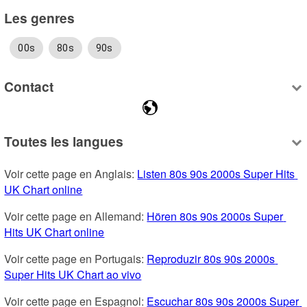
Les genres
00s
80s
90s
Contact
Toutes les langues
Voir cette page en Anglais: 
Listen 80s 90s 2000s Super Hits 
UK Chart online
Voir cette page en Allemand: 
Hören 80s 90s 2000s Super 
Hits UK Chart online
Voir cette page en Portugais: 
Reproduzir 80s 90s 2000s 
Super Hits UK Chart ao vivo
Voir cette page en Espagnol: 
Escuchar 80s 90s 2000s Super 