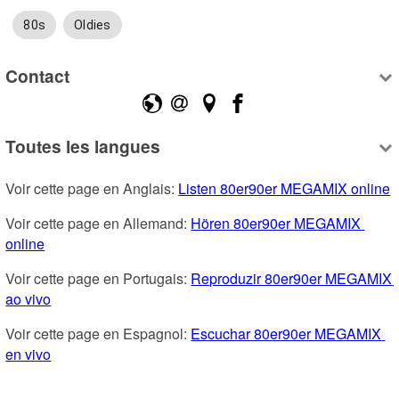
80s
Oldies
Contact
Toutes les langues
Voir cette page en Anglais: 
Listen 80er90er MEGAMIX online
Voir cette page en Allemand: 
Hören 80er90er MEGAMIX 
online
Voir cette page en Portugais: 
Reproduzir 80er90er MEGAMIX 
ao vivo
Voir cette page en Espagnol: 
Escuchar 80er90er MEGAMIX 
en vivo