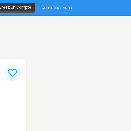
Créez un Compte
Connectez-vous