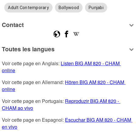
Adult Contemporary
Bollywood
Punjabi
Contact
Toutes les langues
Voir cette page en Anglais: 
Listen BIG AM 820 - CHAM 
online
Voir cette page en Allemand: 
Hören BIG AM 820 - CHAM 
online
Voir cette page en Portugais: 
Reproduzir BIG AM 820 - 
CHAM ao vivo
Voir cette page en Espagnol: 
Escuchar BIG AM 820 - CHAM 
en vivo