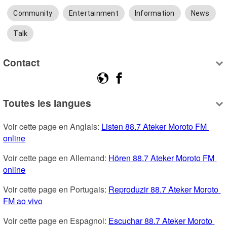
Community
Entertainment
Information
News
Talk
Contact
Toutes les langues
Voir cette page en Anglais: 
Listen 88.7 Ateker Moroto FM 
online
Voir cette page en Allemand: 
Hören 88.7 Ateker Moroto FM 
online
Voir cette page en Portugais: 
Reproduzir 88.7 Ateker Moroto 
FM ao vivo
Voir cette page en Espagnol: 
Escuchar 88.7 Ateker Moroto 