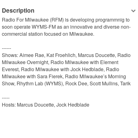
Description
Radio For Milwaukee (RFM) is developing programmnig to 
soon operate WYMS-FM as an innovative and diverse non-
commercial station focused on Milwaukee.

------

Shows: Aimee Rae, Kat Froehlich, Marcus Doucette, Radio 
Milwaukee Overnight, Radio Milwaukee with Element 
Everest, Radio Milwaukee with Jock Hedblade, Radio 
Milwaukee with Sara Fierek, Radio Milwaukee’s Morning 
Show, Rhythm Lab (WYMS), Rock Dee, Scott Mullins, Tarik

-----

Hosts: Marcus Doucette, Jock Hedblade