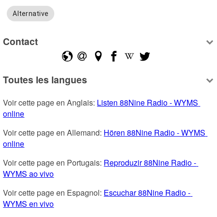
Alternative
Contact
Toutes les langues
Voir cette page en Anglais: 
Listen 88Nine Radio - WYMS 
online
Voir cette page en Allemand: 
Hören 88Nine Radio - WYMS 
online
Voir cette page en Portugais: 
Reproduzir 88Nine Radio - 
WYMS ao vivo
Voir cette page en Espagnol: 
Escuchar 88Nine Radio - 
WYMS en vivo