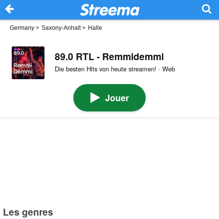
Germany
>
Saxony-Anhalt
>
Halle
89.0 RTL - Remmidemmi
Die besten Hits von heute streamen! · Web
Jouer
Les genres