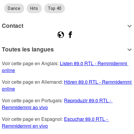
Dance
Hits
Top 40
Contact
Toutes les langues
Voir cette page en Anglais: 
Listen 89.0 RTL - Remmidemmi 
online
Voir cette page en Allemand: 
Hören 89.0 RTL - Remmidemmi 
online
Voir cette page en Portugais: 
Reproduzir 89.0 RTL - 
Remmidemmi ao vivo
Voir cette page en Espagnol: 
Escuchar 89.0 RTL - 
Remmidemmi en vivo