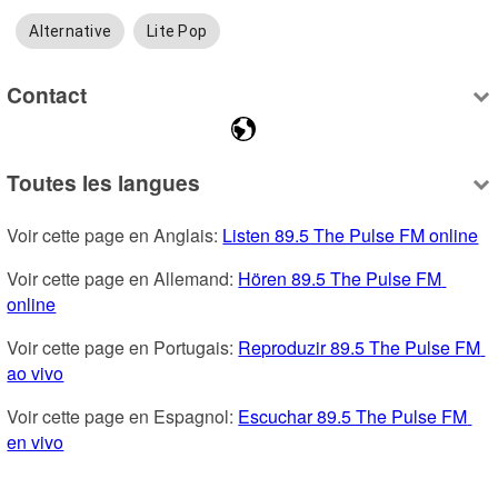
Alternative
Lite Pop
Contact
Toutes les langues
Voir cette page en Anglais: 
Listen 89.5 The Pulse FM online
Voir cette page en Allemand: 
Hören 89.5 The Pulse FM 
online
Voir cette page en Portugais: 
Reproduzir 89.5 The Pulse FM 
ao vivo
Voir cette page en Espagnol: 
Escuchar 89.5 The Pulse FM 
en vivo