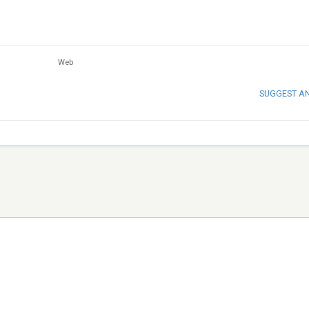
Web
SUGGEST A