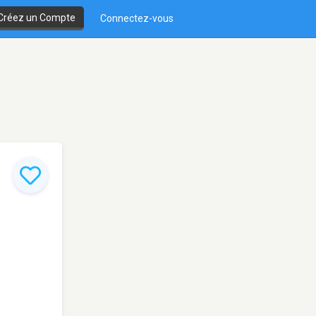
Créez un Compte
Connectez-vous