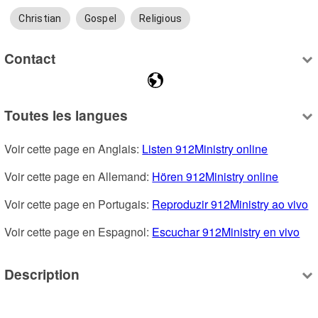
Christian
Gospel
Religious
Contact
Toutes les langues
Voir cette page en Anglais: 
Listen 912Ministry online
Voir cette page en Allemand: 
Hören 912Ministry online
Voir cette page en Portugais: 
Reproduzir 912Ministry ao vivo
Voir cette page en Espagnol: 
Escuchar 912Ministry en vivo
Description