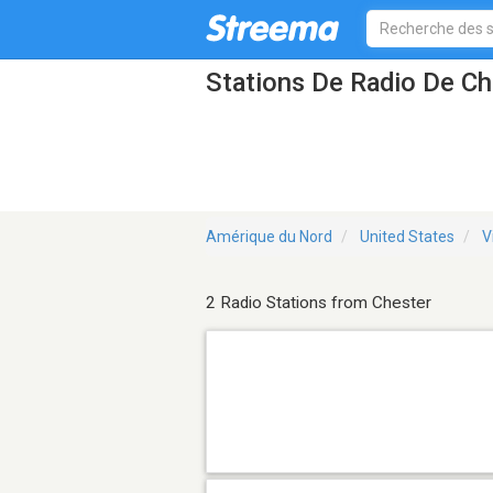
Stations De Radio De Ch
Amérique du Nord
United States
V
2 Radio Stations from Chester