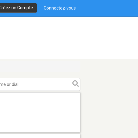
Créez un Compte
Connectez-vous