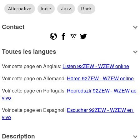
Alternative
Indie
Jazz
Rock
Contact
Toutes les langues
Voir cette page en Anglais: 
Listen 92ZEW - WZEW online
Voir cette page en Allemand: 
Hören 92ZEW - WZEW online
Voir cette page en Portugais: 
Reproduzir 92ZEW - WZEW ao 
vivo
Voir cette page en Espagnol: 
Escuchar 92ZEW - WZEW en 
vivo
Description