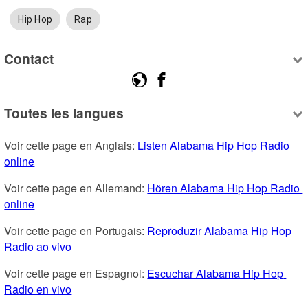
Hip Hop
Rap
Contact
Toutes les langues
Voir cette page en Anglais: 
Listen Alabama Hip Hop Radio 
online
Voir cette page en Allemand: 
Hören Alabama Hip Hop Radio 
online
Voir cette page en Portugais: 
Reproduzir Alabama Hip Hop 
Radio ao vivo
Voir cette page en Espagnol: 
Escuchar Alabama Hip Hop 
Radio en vivo