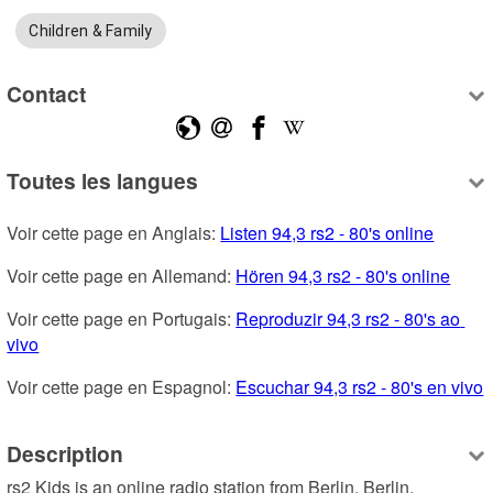
Children & Family
Contact
Toutes les langues
Voir cette page en Anglais: 
Listen 94,3 rs2 - 80's online
Voir cette page en Allemand: 
Hören 94,3 rs2 - 80's online
Voir cette page en Portugais: 
Reproduzir 94,3 rs2 - 80's ao 
vivo
Voir cette page en Espagnol: 
Escuchar 94,3 rs2 - 80's en vivo
Description
rs2 Kids is an online radio station from Berlin, Berlin, 