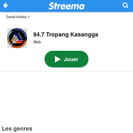
Saudi Arabia
>
94.7 Tropang Kasangga
Web
Jouer
Les genres