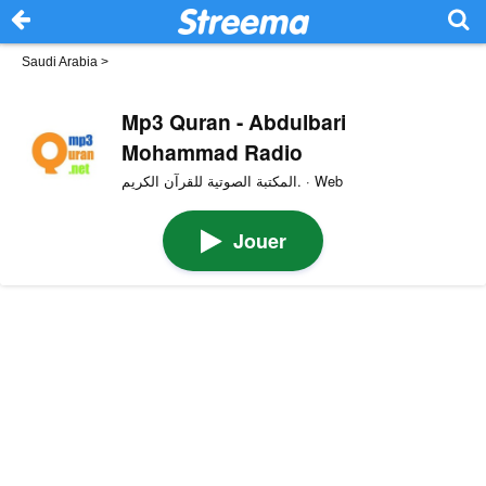
Saudi Arabia
>
Mp3 Quran - Abdulbari
Mohammad Radio
المكتبة الصوتية للقرآن الكريم. · Web
Jouer