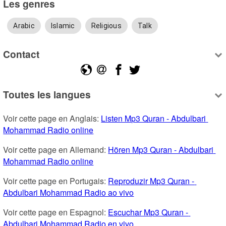
Les genres
Arabic
Islamic
Religious
Talk
Contact
Toutes les langues
Voir cette page en Anglais: 
Listen Mp3 Quran - Abdulbari 
Mohammad Radio online
Voir cette page en Allemand: 
Hören Mp3 Quran - Abdulbari 
Mohammad Radio online
Voir cette page en Portugais: 
Reproduzir Mp3 Quran - 
Abdulbari Mohammad Radio ao vivo
Voir cette page en Espagnol: 
Escuchar Mp3 Quran - 
Abdulbari Mohammad Radio en vivo