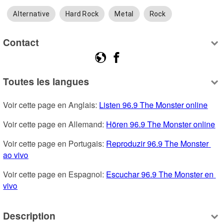
Alternative
Hard Rock
Metal
Rock
Contact
Toutes les langues
Voir cette page en Anglais: 
Listen 96.9 The Monster online
Voir cette page en Allemand: 
Hören 96.9 The Monster online
Voir cette page en Portugais: 
Reproduzir 96.9 The Monster 
ao vivo
Voir cette page en Espagnol: 
Escuchar 96.9 The Monster en 
vivo
Description