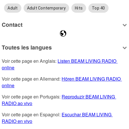
Adult
Adult Contemporary
Hits
Top 40
Contact
Toutes les langues
Voir cette page en Anglais: 
Listen BEAM LIVING RADIO 
online
Voir cette page en Allemand: 
Hören BEAM LIVING RADIO 
online
Voir cette page en Portugais: 
Reproduzir BEAM LIVING 
RADIO ao vivo
Voir cette page en Espagnol: 
Escuchar BEAM LIVING 
RADIO en vivo