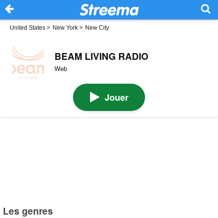
United States
>
New York
>
New City
BEAM LIVING RADIO
Web
Jouer
Les genres