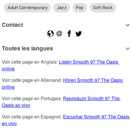
Adult Contemporary
Jazz
Pop
Soft Rock
Contact
Toutes les langues
Voir cette page en Anglais: 
Listen Smooth 97 The Oasis 
online
Voir cette page en Allemand: 
Hören Smooth 97 The Oasis 
online
Voir cette page en Portugais: 
Reproduzir Smooth 97 The 
Oasis ao vivo
Voir cette page en Espagnol: 
Escuchar Smooth 97 The Oasis 
en vivo