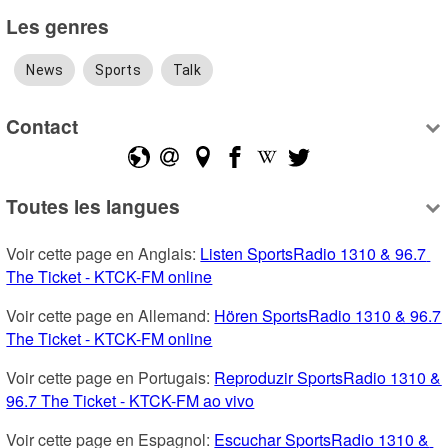
Les genres
News
Sports
Talk
Contact
Toutes les langues
Voir cette page en Anglais: 
Listen SportsRadio 1310 & 96.7 
The Ticket - KTCK-FM online
Voir cette page en Allemand: 
Hören SportsRadio 1310 & 96.7 
The Ticket - KTCK-FM online
Voir cette page en Portugais: 
Reproduzir SportsRadio 1310 & 
96.7 The Ticket - KTCK-FM ao vivo
Voir cette page en Espagnol: 
Escuchar SportsRadio 1310 & 