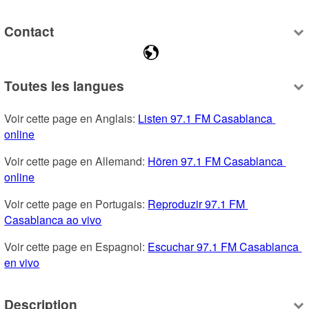
Contact
Toutes les langues
Voir cette page en Anglais: 
Listen 97.1 FM Casablanca 
online
Voir cette page en Allemand: 
Hören 97.1 FM Casablanca 
online
Voir cette page en Portugais: 
Reproduzir 97.1 FM 
Casablanca ao vivo
Voir cette page en Espagnol: 
Escuchar 97.1 FM Casablanca 
en vivo
Description