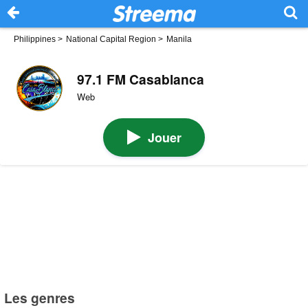
Philippines
>
National Capital Region
>
Manila
97.1 FM Casablanca
Web
Jouer
Les genres