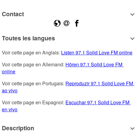
Contact
Toutes les langues
Voir cette page en Anglais: 
Listen 97.1 Solid Love FM online
Voir cette page en Allemand: 
Hören 97.1 Solid Love FM 
online
Voir cette page en Portugais: 
Reproduzir 97.1 Solid Love FM 
ao vivo
Voir cette page en Espagnol: 
Escuchar 97.1 Solid Love FM 
en vivo
Description