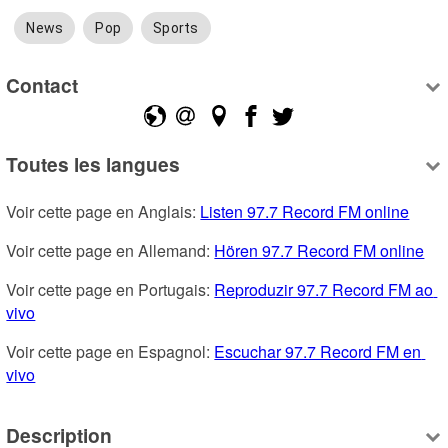
News
Pop
Sports
Contact
Toutes les langues
Voir cette page en Anglais: 
Listen 97.7 Record FM online
Voir cette page en Allemand: 
Hören 97.7 Record FM online
Voir cette page en Portugais: 
Reproduzir 97.7 Record FM ao 
vivo
Voir cette page en Espagnol: 
Escuchar 97.7 Record FM en 
vivo
Description