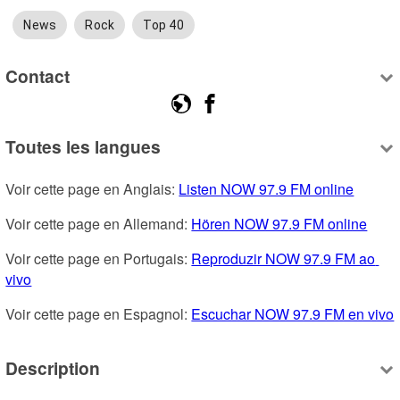
News
Rock
Top 40
Contact
Toutes les langues
Voir cette page en Anglais: 
Listen NOW 97.9 FM online
Voir cette page en Allemand: 
Hören NOW 97.9 FM online
Voir cette page en Portugais: 
Reproduzir NOW 97.9 FM ao 
vivo
Voir cette page en Espagnol: 
Escuchar NOW 97.9 FM en vivo
Description