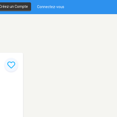
Créez un Compte
Connectez-vous