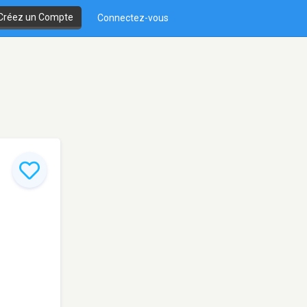
Créez un Compte
Connectez-vous