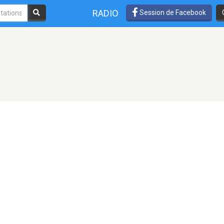
RADIO
Session de Facebook