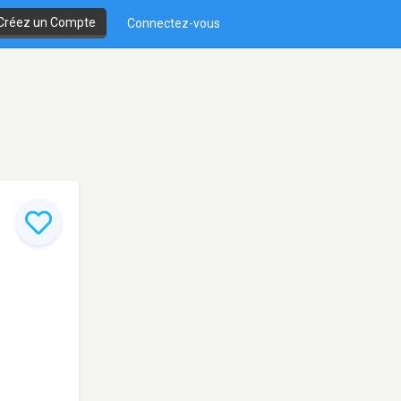
Créez un Compte
Connectez-vous