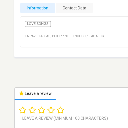
Information
Contact Data
LOVE SONGS
LA PAZ
·
TARLAC
,
PHILIPPINES
·
ENGLISH / TAGALOG
Leave a review