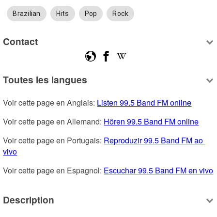
Brazilian
Hits
Pop
Rock
Contact
Toutes les langues
Voir cette page en Anglais: 
Listen 99.5 Band FM online
Voir cette page en Allemand: 
Hören 99.5 Band FM online
Voir cette page en Portugais: 
Reproduzir 99.5 Band FM ao 
vivo
Voir cette page en Espagnol: 
Escuchar 99.5 Band FM en vivo
Description