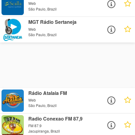
Web
São Paulo, Brazil
MGT Rádio Sertaneja
Web
São Paulo, Brazil
Rádio Atalaia FM
Web
São Paulo, Brazil
Radio Conexao FM 87,9
FM 87.9
Jacupiranga, Brazil