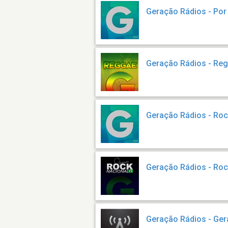
Geração Rádios - Po
Geração Rádios - Re
Geração Rádios - Ro
Geração Rádios - Roc
Geração Rádios - Gera