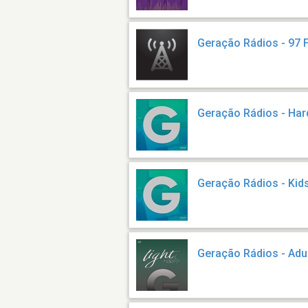
Geração Rádios - 97
Geração Rádios - Har
Geração Rádios - Kid
Geração Rádios - Adu