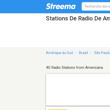
Stations De Radio De A
Amérique du Sud
Brazil
São Paulo
40 Radio Stations from Americana