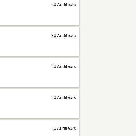
60 Auditeurs
30 Auditeurs
30 Auditeurs
30 Auditeurs
30 Auditeurs