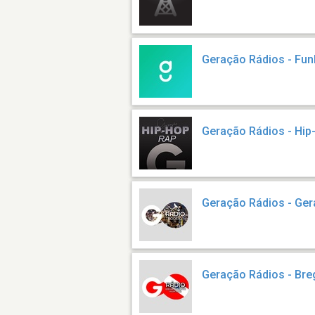
Geração Rádios - Fun
Geração Rádios - Hip
Geração Rádios - Ge
Geração Rádios - Br