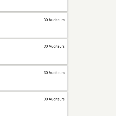
30 Auditeurs
30 Auditeurs
30 Auditeurs
30 Auditeurs