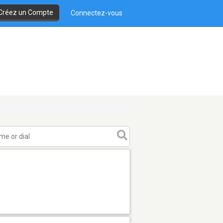
Créez un Compte
Connectez-vous