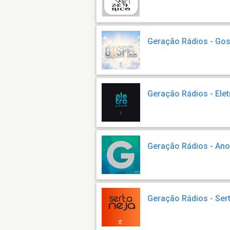
Geração Rádios - Gos
Geração Rádios - Elet
Geração Rádios - An
Geração Rádios - Ser