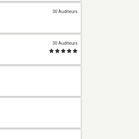
30 Auditeurs
30 Auditeurs