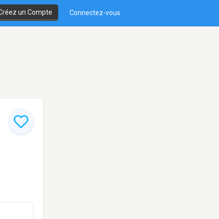
Créez un Compte
Connectez-vous