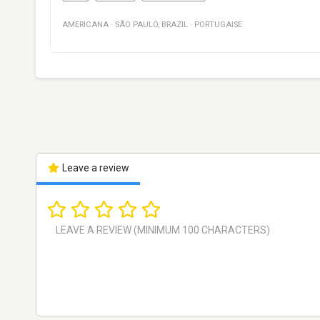
AMERICANA
·
SÃO PAULO
,
BRAZIL
·
PORTUGAISE
Leave a review