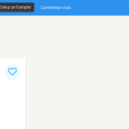
Créez un Compte
Connectez-vous