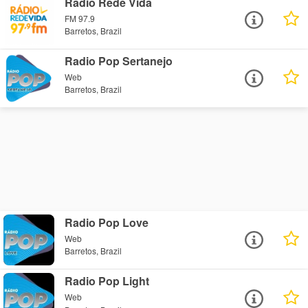
Radio Rede Vida
FM 97.9
Barretos, Brazil
Radio Pop Sertanejo
Web
Barretos, Brazil
Radio Pop Love
Web
Barretos, Brazil
Radio Pop Light
Web