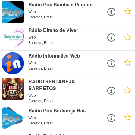
Radio Pop Samba e Pagode
Web
Barretos, Brazil
Rádio Direito de Viver
Web
Barretos, Brazil
Rádio Informativa Web
Web
Barretos, Brazil
RADIO SERTANEJA
BARRETOS
Web
Barretos, Brazil
Radio Pop Sertanejo Raiz
Web
Barretos, Brazil