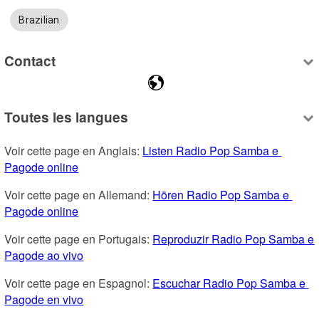
Brazilian
Contact
Toutes les langues
Voir cette page en Anglais: 
Listen Radio Pop Samba e 
Pagode online
Voir cette page en Allemand: 
Hören Radio Pop Samba e 
Pagode online
Voir cette page en Portugais: 
Reproduzir Radio Pop Samba e 
Pagode ao vivo
Voir cette page en Espagnol: 
Escuchar Radio Pop Samba e 
Pagode en vivo