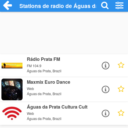
Stations de radio de Águas da Prata
Rádio Prata FM
FM 104.9
Águas da Prata, Brazil
Maxmix Euro Dance
Web
Águas da Prata, Brazil
Águas da Prata Cultura Cult
Web
Águas da Prata, Brazil