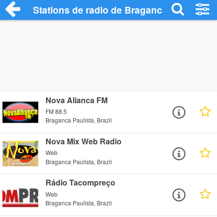
Stations de radio de Braganca Paulista
Nova Alianca FM
FM 88.5
Braganca Paulista, Brazil
Nova Mix Web Radio
Web
Braganca Paulista, Brazil
Rádio Tacompreço
Web
Braganca Paulista, Brazil