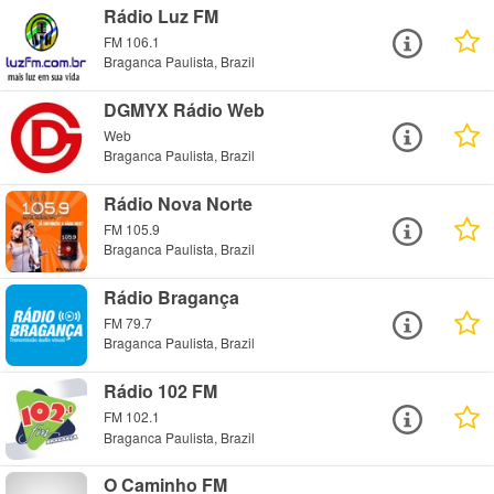
Rádio Luz FM
FM 106.1
Braganca Paulista, Brazil
DGMYX Rádio Web
Web
Braganca Paulista, Brazil
Rádio Nova Norte
FM 105.9
Braganca Paulista, Brazil
Rádio Bragança
FM 79.7
Braganca Paulista, Brazil
Rádio 102 FM
FM 102.1
Braganca Paulista, Brazil
O Caminho FM