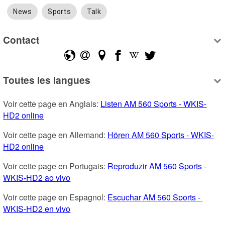
News
Sports
Talk
Contact
Toutes les langues
Voir cette page en Anglais: 
Listen AM 560 Sports - WKIS-
HD2 online
Voir cette page en Allemand: 
Hören AM 560 Sports - WKIS-
HD2 online
Voir cette page en Portugais: 
Reproduzir AM 560 Sports - 
WKIS-HD2 ao vivo
Voir cette page en Espagnol: 
Escuchar AM 560 Sports - 
WKIS-HD2 en vivo