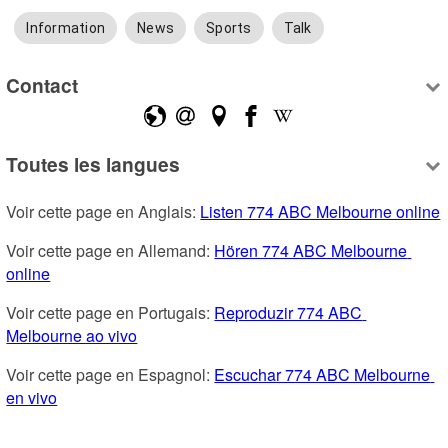
Information
News
Sports
Talk
Contact
Toutes les langues
Voir cette page en Anglais: 
Listen 774 ABC Melbourne online
Voir cette page en Allemand: 
Hören 774 ABC Melbourne 
online
Voir cette page en Portugais: 
Reproduzir 774 ABC 
Melbourne ao vivo
Voir cette page en Espagnol: 
Escuchar 774 ABC Melbourne 
en vivo