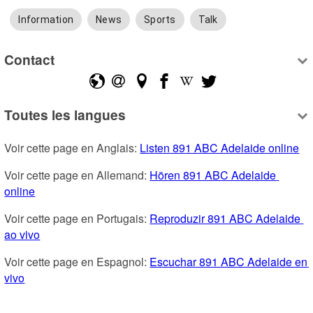
Information
News
Sports
Talk
Contact
Toutes les langues
Voir cette page en Anglais: 
Listen 891 ABC Adelaide online
Voir cette page en Allemand: 
Hören 891 ABC Adelaide 
online
Voir cette page en Portugais: 
Reproduzir 891 ABC Adelaide 
ao vivo
Voir cette page en Espagnol: 
Escuchar 891 ABC Adelaide en 
vivo