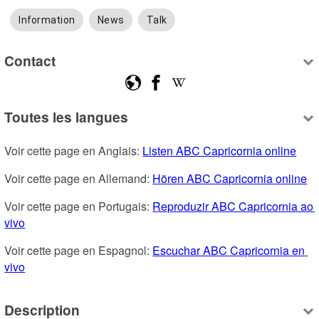
Information
News
Talk
Contact
Toutes les langues
Voir cette page en Anglais: 
Listen ABC Capricornia online
Voir cette page en Allemand: 
Hören ABC Capricornia online
Voir cette page en Portugais: 
Reproduzir ABC Capricornia ao 
vivo
Voir cette page en Espagnol: 
Escuchar ABC Capricornia en 
vivo
Description