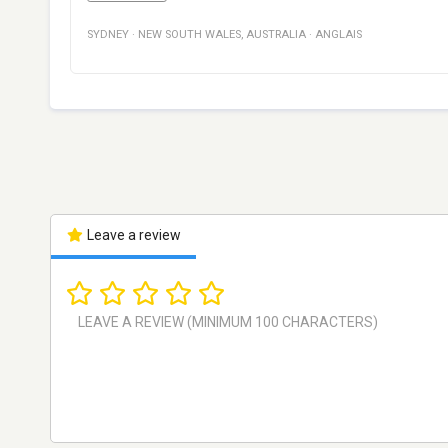
SYDNEY
·
NEW SOUTH WALES
,
AUSTRALIA
·
ANGLAIS
Leave a review