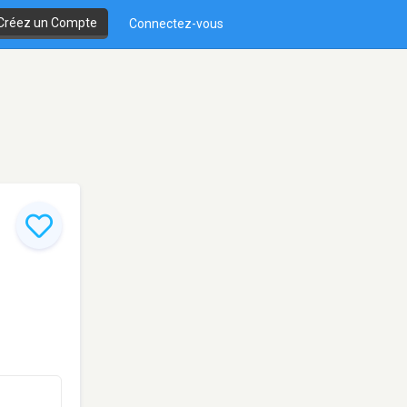
Créez un Compte
Connectez-vous