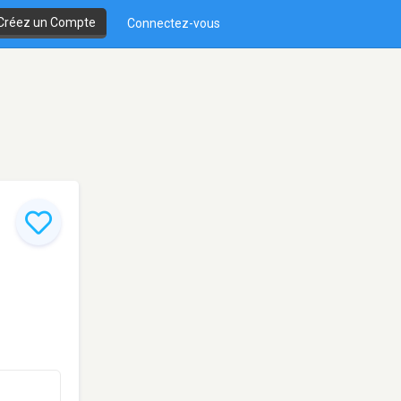
Créez un Compte
Connectez-vous