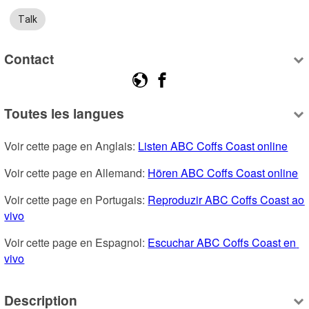
Talk
Contact
Toutes les langues
Voir cette page en Anglais: 
Listen ABC Coffs Coast online
Voir cette page en Allemand: 
Hören ABC Coffs Coast online
Voir cette page en Portugais: 
Reproduzir ABC Coffs Coast ao 
vivo
Voir cette page en Espagnol: 
Escuchar ABC Coffs Coast en 
vivo
Description