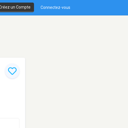
Créez un Compte
Connectez-vous