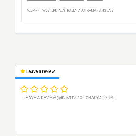
ALBANY
·
WESTERN AUSTRALIA
,
AUSTRALIA
·
ANGLAIS
Leave a review